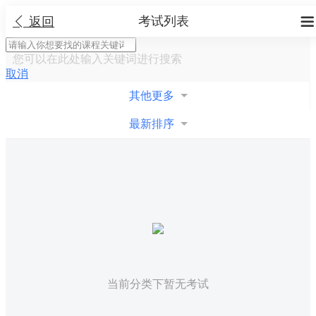
考试列表


返回
您可以在此处输入关键词进行搜索
取消
其他更多
最新排序
当前分类下暂无考试