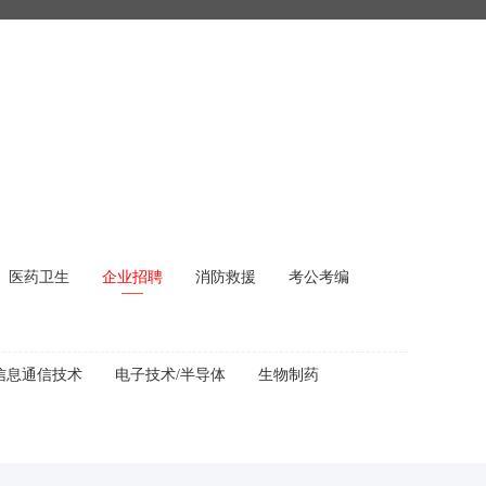
医药卫生
企业招聘
消防救援
考公考编
信息通信技术
电子技术/半导体
生物制药