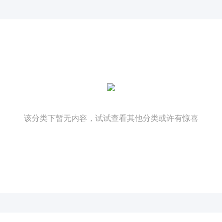
该分类下暂无内容，试试查看其他分类或许有惊喜