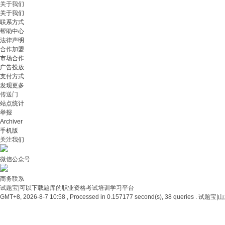
关于我们
关于我们
联系方式
帮助中心
法律声明
合作加盟
市场合作
广告投放
支付方式
发现更多
传送门
站点统计
举报
Archiver
手机版
关注我们
微信公众号
商务联系
试题宝|可以下载题库的职业资格考试培训学习平台
GMT+8, 2026-8-7 10:58 , Processed in 0.157177 second(s), 38 queries .
试题宝|