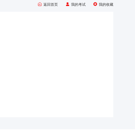



返回首页
我的考试
我的收藏