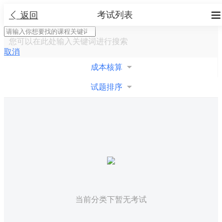
考试列表


返回
您可以在此处输入关键词进行搜索
取消
成本核算
试题排序
当前分类下暂无考试