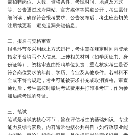
盖招聘岗位、人数、资格条件、考试时间、地点及方式
等。公告通过政府网站、官方媒体等渠道公开，考生需仔
细阅读，确保符合报考要求。公告发布后，考生应密切关
注后续更新，避免遗漏关键信息。
二、报名与资格审查
报名环节多采用线上方式进行，考生需在规定时间内登录
指定平台填写个人信息、上传相关材料（如学历证书、身
份证等）。资格审查由招聘单位负责，重点核实考生是否
符合岗位要求的年龄、学历、专业及其他条件。若材料不
全或不符合规定，考生可能被要求补充或取消资格。审查
通过后，考生需按时缴纳考试费用并打印准考证，作为参
加后续考试的凭证。
三、笔试
笔试是考试的核心环节，旨在评估考生的基础知识、专业
能力及综合素质。内容通常包括公共科目（如行政职业能