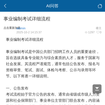
AI问答
事业编制考试详细流程
点击重新加载
admin
楼主
2025-10-2 14:15:37
1297
0
事业编制考试详细流程
事业编制考试是中国公共部门招聘工作人员的重要途径，
旨在选拔具备专业能力与综合素质的人才，服务于国家与
社会发展。其流程严谨规范，通常包括公告发布、报名与
资格审查、笔试、面试、体检与考察、公示与录用等环
节。以下将逐一详细说明。
一、公告发布
考试流程始于官方公告的发布。通常由省级或市级人力资
源和社会保障部门、事业单位主管部门联合发布，内容涵