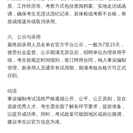
质、工作经历等。考察方式包括查阅档案、实地走访或函
调，确保考生无违法违纪记录。若体检或考察不合格，将
按成绩递补或取消录用。
六、公示与录用
最终拟录用人员名单在官方平台公示，一般为7至15天，
接受社会监督。公示期满无异议后，招聘单位办理录用手
续，考生按规定时间报到，签订聘用合同，纳入事业编制
管理。新录用人员通常有试用期，期满考核合格方可正式
任职。
结语
事业编制考试流程严格遵循公开、公平、公正原则，旨在
选拔优秀人才。考生需全面了解各环节要求，提前准备，
以提升成功率。同时，考试政策可能因地区或岗位微调，
建议考生以官方信息为准。